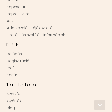
Kapcsolat
Impresszum
ÁSZF
Adatkezelési tájékoztató
Fizetési és szállítási információk
Fiók
Belépés
Regisztráció
Profil
Kosár
Tartalom
Szerzők
Gyártók
Blog