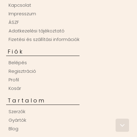
Kapcsolat
Impresszum
ÁSZF
Adatkezelési tájékoztató
Fizetési és szállítási információk
Fiók
Belépés
Regisztráció
Profil
Kosár
Tartalom
Szerzők
Gyártók
Blog