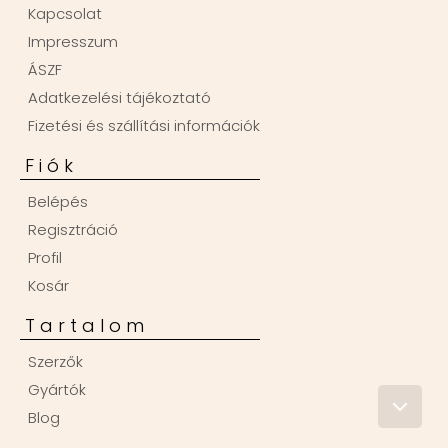
Kapcsolat
Impresszum
ÁSZF
Adatkezelési tájékoztató
Fizetési és szállítási információk
Fiók
Belépés
Regisztráció
Profil
Kosár
Tartalom
Szerzők
Gyártók
Blog