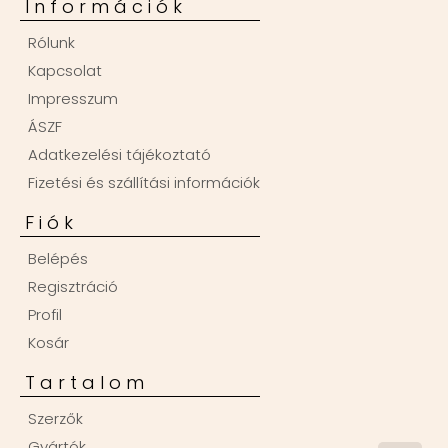
Információk
Rólunk
Kapcsolat
Impresszum
ÁSZF
Adatkezelési tájékoztató
Fizetési és szállítási információk
Fiók
Belépés
Regisztráció
Profil
Kosár
Tartalom
Szerzők
Gyártók