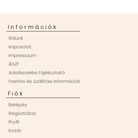
Információk
Rólunk
Kapcsolat
Impresszum
ÁSZF
Adatkezelési tájékoztató
Fizetési és szállítási információk
Fiók
Belépés
Regisztráció
Profil
Kosár